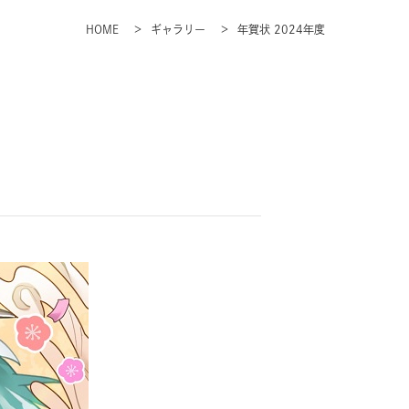
HOME
ギャラリー
年賀状 2024年度