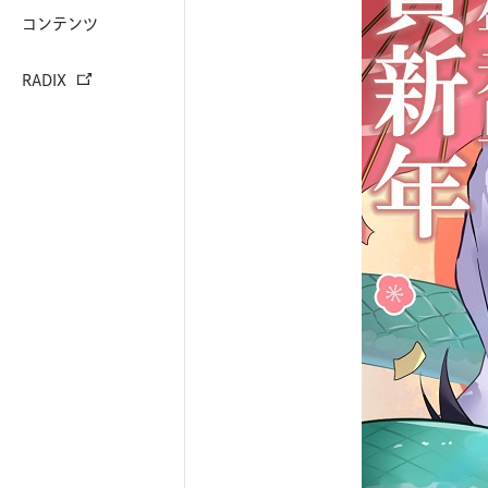
コンテンツ
RADIX