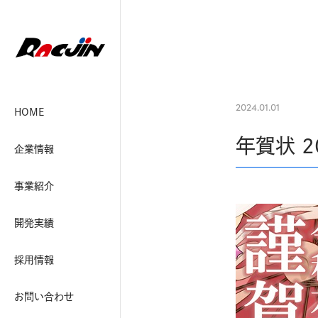
2024.01.01
HOME
年賀状 2
企業情報
事業紹介
開発実績
採用情報
お問い合わせ