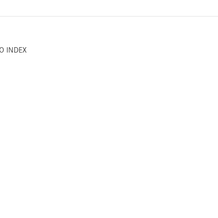
O INDEX