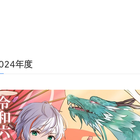
024年度