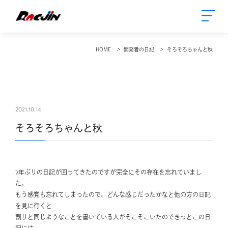
HOME
開発者の日記
そろそろちゃんと秋
2021.10.14
そろそろちゃんと秋
ﾝ年ぶりの日記が回ってきたのですが完全にその存在を忘れていまし
た。
もう感覚も忘れてしまったので、どんな感じだったかなと他の方の日記
を見に行くと
割りと同じようなことを書いている人がそこそこいたのできっとこの日