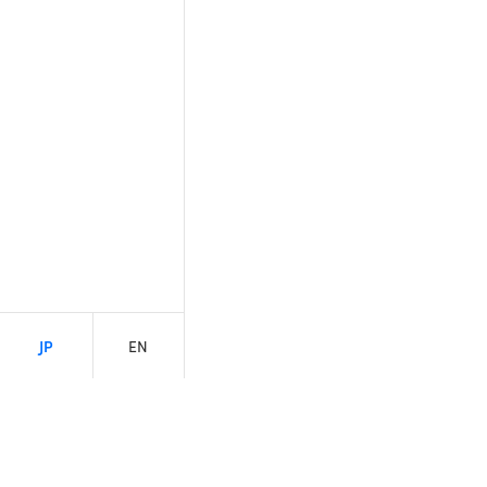
JP
EN