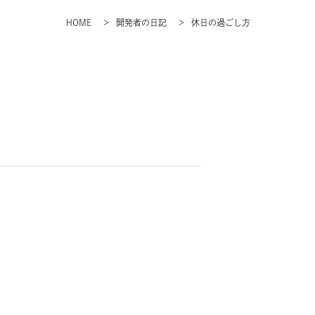
HOME
開発者の日記
休日の過ごし方