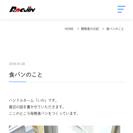
HOME
開発者の日記
食パンのこと
2019.01.28
食パンのこと
ハンドルネーム「いの」です。
最近の話を書かせていただきます。
ここのところ毎晩食パンをつくっています。