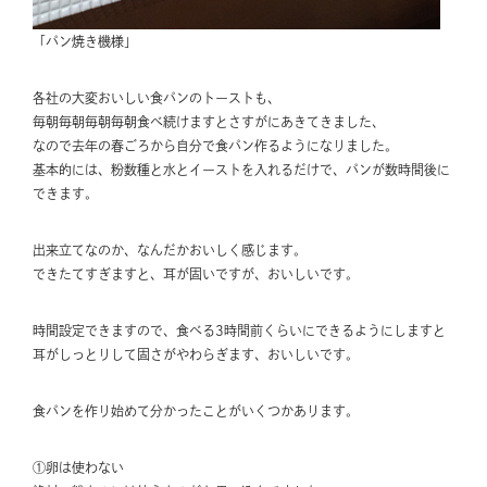
「パン焼き機様」
各社の大変おいしい食パンのトーストも、
毎朝毎朝毎朝毎朝食べ続けますとさすがにあきてきました、
なので去年の春ごろから自分で食パン作るようになりました。
基本的には、粉数種と水とイーストを入れるだけで、パンが数時間後に
できます。
出来立てなのか、なんだかおいしく感じます。
できたてすぎますと、耳が固いですが、おいしいです。
時間設定できますので、食べる3時間前くらいにできるようにしますと
耳がしっとりして固さがやわらぎます、おいしいです。
食パンを作り始めて分かったことがいくつかあります。
①卵は使わない