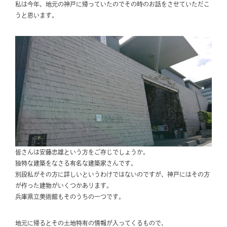
私は今年、地元の神戸に帰っていたのでその時のお話をさせていただこ
うと思います。
皆さんは安藤忠雄という方をご存じでしょうか。
独特な建築をなさる有名な建築家さんです。
別段私がその方に詳しいというわけではないのですが、神戸にはその方
が作った建物がいくつかあります。
兵庫県立美術館もそのうちの一つです。
地元に帰るとその土地特有の情報が入ってくるもので、