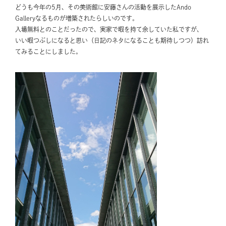
どうも今年の5月、その美術館に安藤さんの活動を展示したAndo
Galleryなるものが増築されたらしいのです。
入場無料とのことだったので、実家で暇を持て余していた私ですが、
いい暇つぶしになると思い（日記のネタになることも期待しつつ）訪れ
てみることにしました。