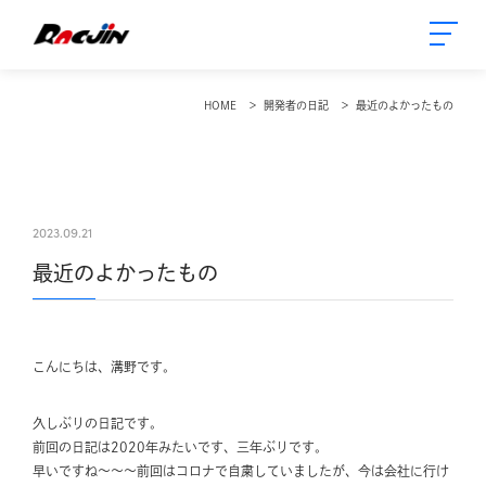
HOME
開発者の日記
最近のよかったもの
2023.09.21
最近のよかったもの
こんにちは、溝野です。
久しぶりの日記です。
前回の日記は2020年みたいです、三年ぶりです。
早いですね～～～前回はコロナで自粛していましたが、今は会社に行け