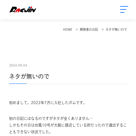
HOME
開発者の日記
ネタが無いので
2024.09.04
ネタが無いので
初めまして。2022年7月に入社したボムです。
初の日記にはなるのですがネタが全くありません…
しかもその日は台風10号が大阪に接近している所だったので遠出するこ
ともできない状況でした。