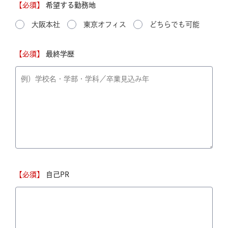
【必須】
希望する勤務地
大阪本社
東京オフィス
どちらでも可能
【必須】
最終学歴
【必須】
自己PR