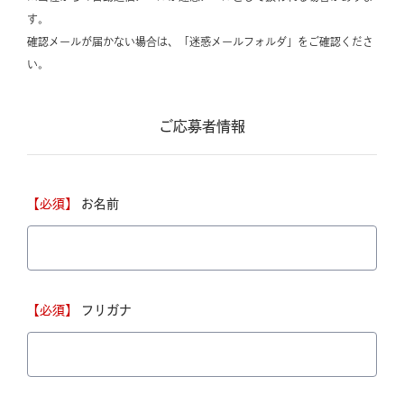
す。
確認メールが届かない場合は、「迷惑メールフォルダ」をご確認くださ
い。
ご応募者情報
【必須】
お名前
【必須】
フリガナ