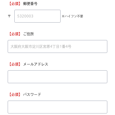
【必須】
郵便番号
〒
※ハイフン不要
【必須】
ご住所
【必須】
メールアドレス
【必須】
パスワード