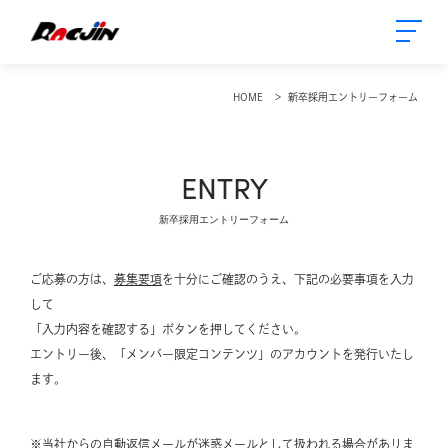
HOME
新卒採用エントリーフォーム
ENTRY
新卒採用エントリーフォーム
ご応募の方は、
募集要項
を十分にご確認のうえ、下記の必要事項を入力
して
「入力内容を確認する」ボタンを押してください。
エントリー後、「メンバー限定コンテンツ」のアカウントを発行いたし
ます。
※当社からの自動返信メールが迷惑メールとして扱われる場合がありま