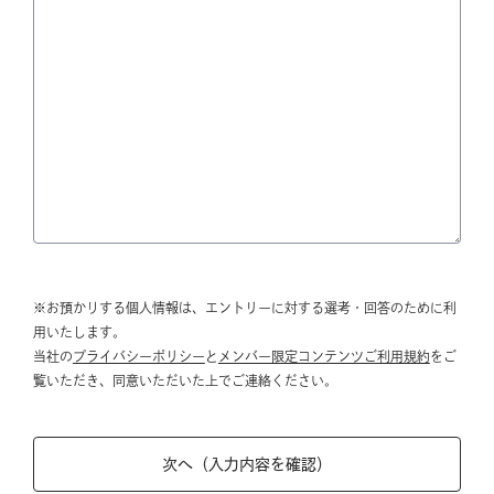
※お預かりする個人情報は、エントリーに対する選考・回答のために利
用いたします。
当社の
プライバシーポリシー
と
メンバー限定コンテンツご利用規約
をご
覧いただき、同意いただいた上でご連絡ください。