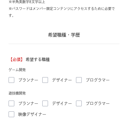
※半角英数字8文字以上
※パスワードはメンバー限定コンテンツにアクセスするために必要で
す。
希望職種・学歴
【必須】
希望する職種
ゲーム開発
プランナー
デザイナー
プログラマー
遊技機開発
プランナー
デザイナー
プログラマー
映像デザイナー