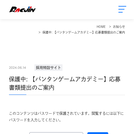
HOME
お知らせ
保護中: 【バンタンゲームアカデミー】応募書類提出のご案内
2024.06.14
採用特設サイト
保護中: 【バンタンゲームアカデミー】応募
書類提出のご案内
このコンテンツはパスワードで保護されています。閲覧するには以下に
パスワードを入力してください。