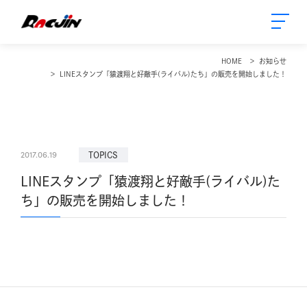
HOME
お知らせ
LINEスタンプ「猿渡翔と好敵手(ライバル)たち」の販売を開始しました！
2017.06.19
TOPICS
LINEスタンプ「猿渡翔と好敵手(ライバル)た
ち」の販売を開始しました！