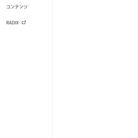
コンテンツ
RADIX