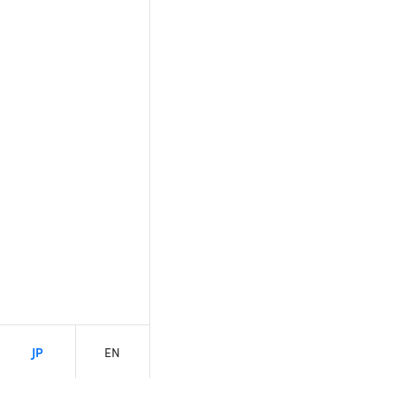
JP
EN