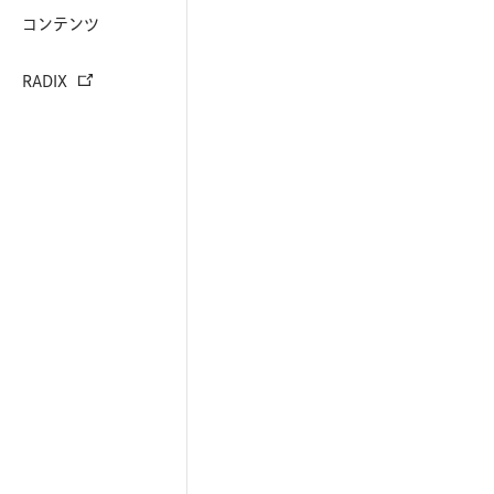
コンテンツ
RADIX