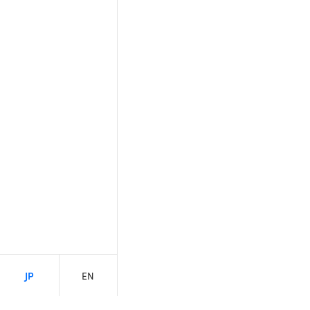
JP
EN