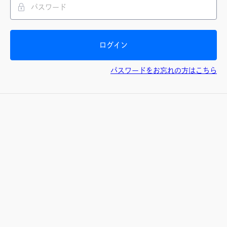
ログイン
パスワードをお忘れの方はこちら