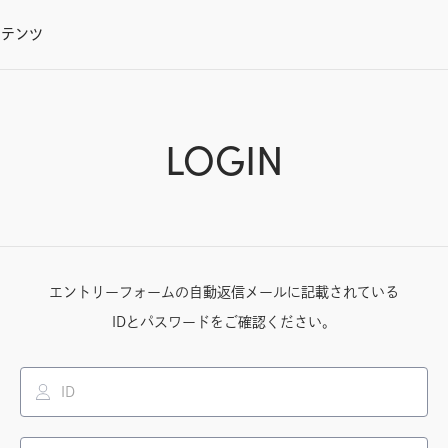
ンテンツ
LOGIN
エントリーフォームの
⾃動返信メールに記載されている
IDとパスワードをご確認ください。