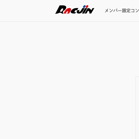
メンバー限定コ